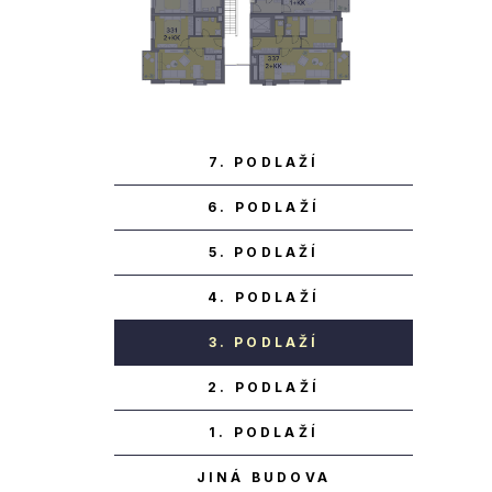
7. PODLAŽÍ
6. PODLAŽÍ
5. PODLAŽÍ
4. PODLAŽÍ
3. PODLAŽÍ
2. PODLAŽÍ
1. PODLAŽÍ
JINÁ BUDOVA