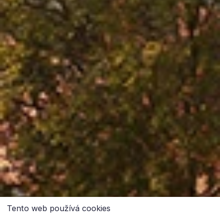
Tento web používá cookies