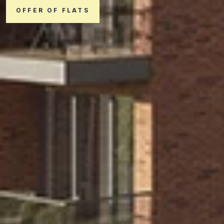
OFFER OF FLATS