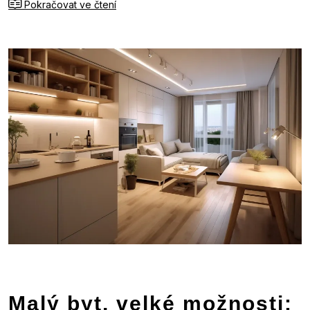
Pokračovat ve čtení
Malý byt, velké možnosti: