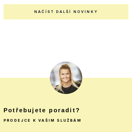
NAČÍST DALŠÍ NOVINKY
Potřebujete poradit?
PRODEJCE K VAŠIM SLUŽBÁM