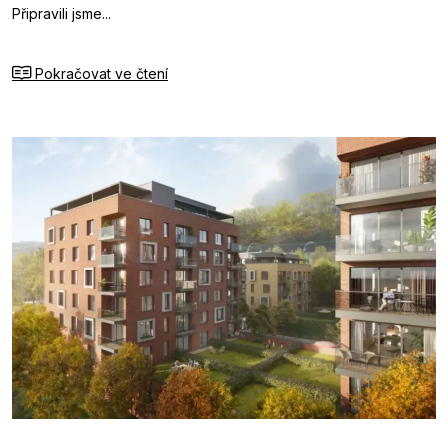
Připravili jsme...
Pokračovat ve čtení