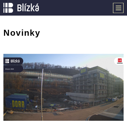
Novinky