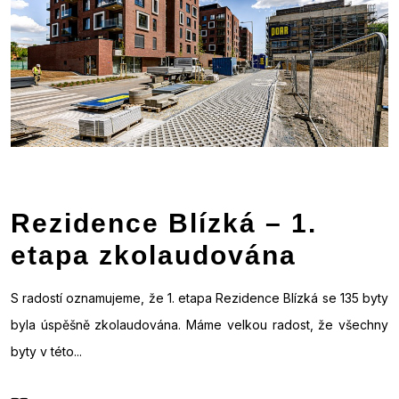
Rezidence Blízká – 1.
etapa zkolaudována
S radostí oznamujeme, že 1. etapa Rezidence Blízká se 135 byty
byla úspěšně zkolaudována. Máme velkou radost, že všechny
byty v této...