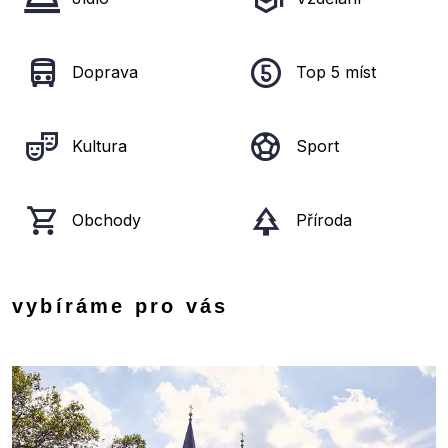
Doprava
Top 5 míst
Kultura
Sport
Obchody
Příroda
vybíráme pro vás