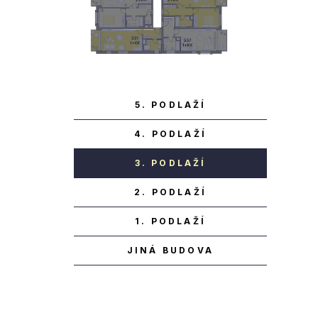
5. PODLAŽÍ
4. PODLAŽÍ
3. PODLAŽÍ
2. PODLAŽÍ
1. PODLAŽÍ
JINÁ BUDOVA