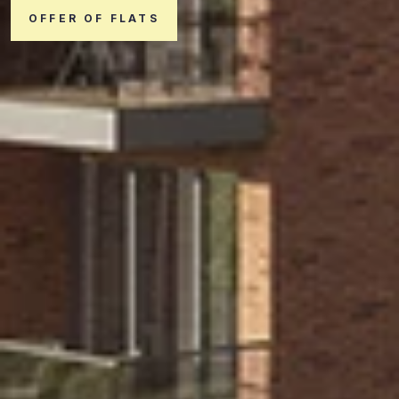
OFFER OF FLATS